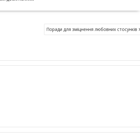
Поради для зміцнення любовних стосунків